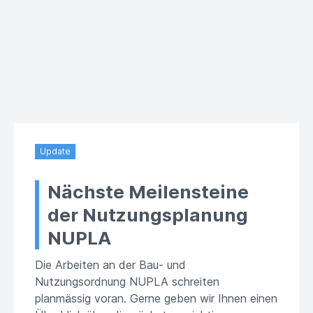
Update
Nächste Meilensteine
der Nutzungsplanung
NUPLA
Die Arbeiten an der Bau- und
Nutzungsordnung NUPLA schreiten
planmässig voran. Gerne geben wir Ihnen einen