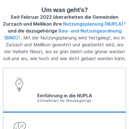
Um was geht's?
Seit Februar 2022 überarbeiten die Gemeinden
Zurzach und Mellikon ihre
Nutzungsplanung (NUPLA)
und die dazugehörige
Bau- und Nutzungsordnung
(BNO)
.
Mit der Nutzungsplanung wird festgelegt, wo in
Zurzach und Mellikon gewohnt und gearbeitet wird, wo
der Verkehr fliesst, wo es grün bleibt oder grüner werden
soll und wo, wie hoch und wie dicht gebaut werden kann.
Einführung in die NUPLA
Schnellstart für Wissbegierige.