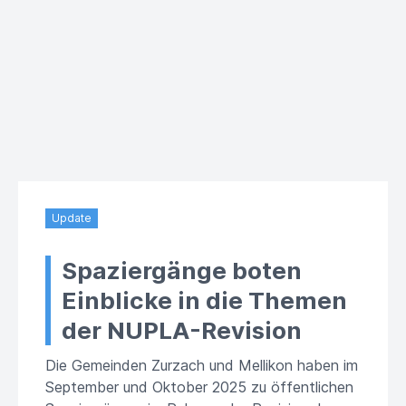
Update
Spaziergänge boten
Einblicke in die Themen
der NUPLA-Revision
Die Gemeinden Zurzach und Mellikon haben im
September und Oktober 2025 zu öffentlichen