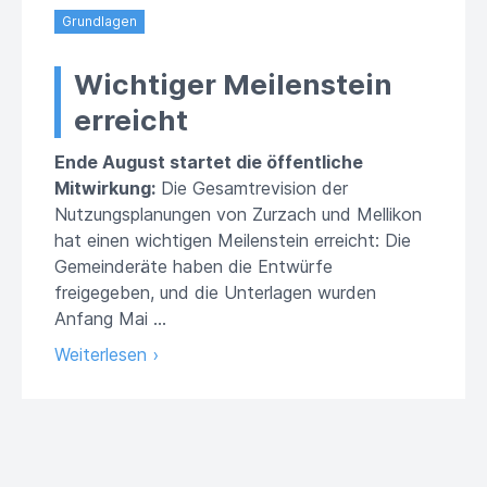
Grundlagen
Wichtiger Meilenstein
erreicht
Ende August startet die öffentliche
Mitwirkung:
Die Gesamtrevision der
Nutzungsplanungen von Zurzach und Mellikon
hat einen wichtigen Meilenstein erreicht: Die
Gemeinderäte haben die Entwürfe
freigegeben, und die Unterlagen wurden
Anfang Mai …
Weiterlesen ›