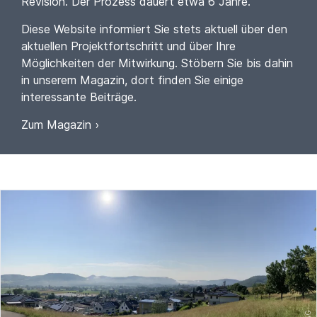
Revision. Der Prozess dauert etwa 6 Jahre.
Diese Website informiert Sie stets aktuell über den
aktuellen Projektfortschritt und über Ihre
Möglichkeiten der Mitwirkung. Stöbern Sie bis dahin
in unserem Magazin, dort finden Sie einige
interessante Beiträge.
Zum Magazin ›