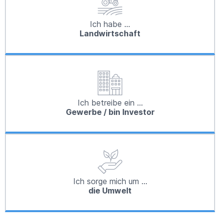
Ich habe …
Landwirtschaft
Ich betreibe ein …
Gewerbe / bin Investor
Ich sorge mich um …
die Umwelt