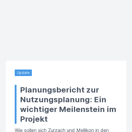
Update
Planungsbericht zur
Nutzungsplanung: Ein
wichtiger Meilenstein im
Projekt
Wie sollen sich Zurzach und Mellikon in den