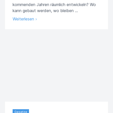
kommenden Jahren räumlich entwickeln? Wo
kann gebaut werden, wo bleiben …
Weiterlesen ›
Gesetze