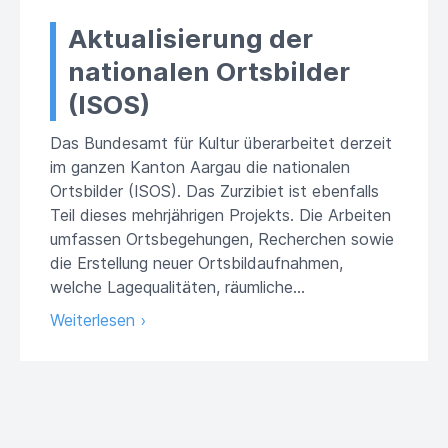
Aktualisierung der
nationalen Ortsbilder
(ISOS)
Das Bundesamt für Kultur überarbeitet derzeit
im ganzen Kanton Aargau die nationalen
Ortsbilder (ISOS). Das Zurzibiet ist ebenfalls
Teil dieses mehrjährigen Projekts. Die Arbeiten
umfassen Ortsbegehungen, Recherchen sowie
die Erstellung neuer Ortsbildaufnahmen,
welche Lagequalitäten, räumliche...
Weiterlesen ›