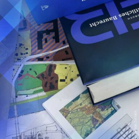
Foto: Gemeinde Zurzach