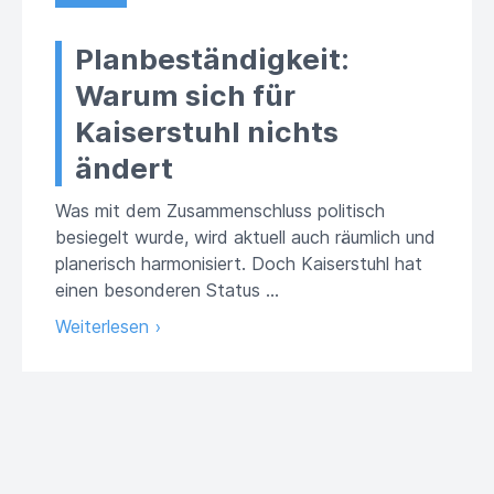
Planbeständigkeit:
Warum sich für
Kaiserstuhl nichts
ändert
Was mit dem Zusammenschluss politisch
besiegelt wurde, wird aktuell auch räumlich und
planerisch harmonisiert. Doch Kaiserstuhl hat
einen besonderen Status …
Weiterlesen ›