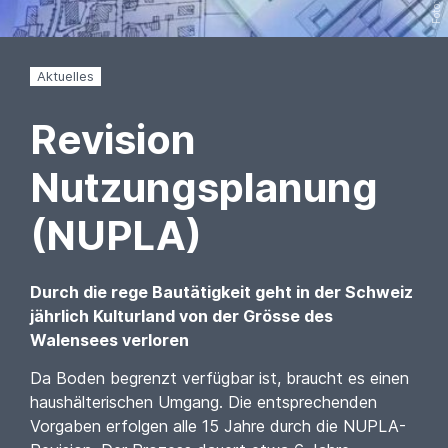
Aktuelles
Revision
Nutzungsplanung
(NUPLA)
Durch die rege Bautätigkeit geht in der Schweiz
jährlich Kulturland von der Grösse des
Walensees verloren
Da Boden begrenzt verfügbar ist, braucht es einen
haushälterischen Umgang. Die entsprechenden
Vorgaben erfolgen alle 15 Jahre durch die NUPLA-