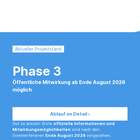
Aktueller Projektstand
Phase 3
Öffentliche Mitwirkung ab Ende August 2026
möglich
Ablauf im Detail ›
Gut zu wissen: Erste
offizielle Informationen und
Mitwirkungsmöglichkeiten
sind nach den
Sommerferieren
Ende August 2026
vorgesehen.