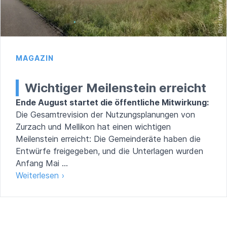
Bild: Metron AG
MAGAZIN
Wichtiger Meilenstein erreicht
Ende August startet die öffentliche Mitwirkung:
Die Gesamtrevision der Nutzungsplanungen von
Zurzach und Mellikon hat einen wichtigen
Meilenstein erreicht: Die Gemeinderäte haben die
Entwürfe freigegeben, und die Unterlagen wurden
Anfang Mai ...
Weiterlesen ›