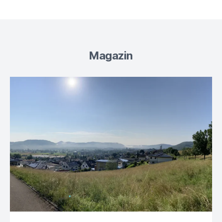
Magazin