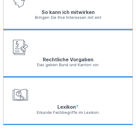
So kann ich mitwirken
Bringen Sie Ihre Interessen mit ein!
Rechtliche Vorgaben
Das geben Bund und Kanton vor.
Lexikon
Erkunde Fachbegriffe im Lexikon.