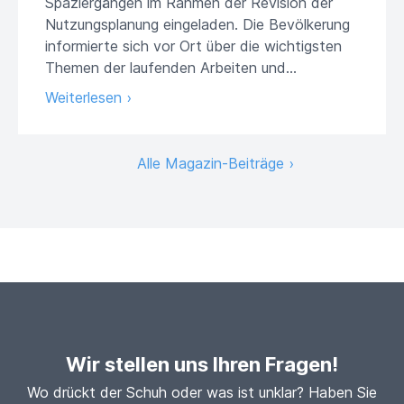
Spaziergängen im Rahmen der Revision der
Nutzungsplanung eingeladen. Die Bevölkerung
informierte sich vor Ort über die wichtigsten
Themen der laufenden Arbeiten und...
Weiterlesen ›
Alle Magazin-Beiträge ›
Wir stellen uns Ihren Fragen!
Wo drückt der Schuh oder was ist unklar? Haben Sie