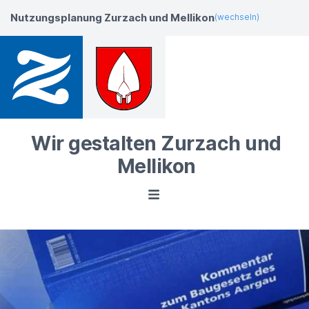
Nutzungsplanung Zurzach und Mellikon
(wechseln)
Wir gestalten Zurzach und
Mellikon