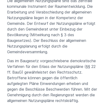
Die allgemeinen Nutzungspläne sind das zentrale
kommunale Instrument der Raumentwicklung. Die
Erarbeitung und Verabschiedung der allgemeinen
Nutzungspläne liegen in der Kompetenz der
Gemeinde. Der Entwurf der Nutzungspläne erfolgt
durch den Gemeinderat unter Einbezug der
Bevölkerung (Mitwirkung nach § 3 des
Baugesetzes). Der Beschluss der allgemeinen
Nutzungsplanung erfolgt durch die
Gemeindeversammlung.
Das im Baugesetz vorgeschriebene demokratische
Verfahren für den Erlass der Nutzungspläne (§§ 22
ff. BauG) gewährleistet den Rechtsschutz.
Betroffene können gegen die öffentlich
aufgelegten Pläne Einwendungen erheben und
gegen die Beschlüsse Beschwerden führen. Mit der
Genehmigung durch den Regierungsrat werden die
allgemeinen Nutzungspläne rechtskräftig.