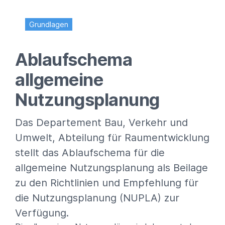
Ablaufschema
allgemeine
Nutzungsplanung
Das Departement Bau, Verkehr und
Umwelt, Abteilung für Raumentwicklung
stellt das Ablaufschema für die
allgemeine Nutzungsplanung als Beilage
zu den Richtlinien und Empfehlung für
die Nutzungsplanung (NUPLA) zur
Verfügung.