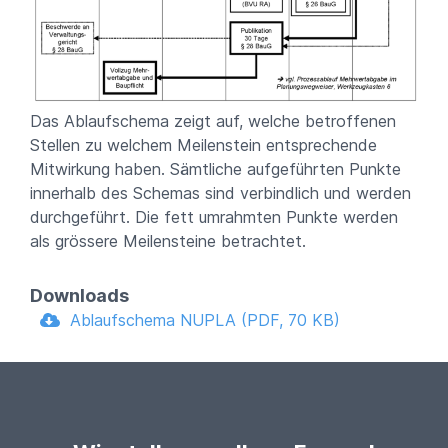
Das Ablaufschema zeigt auf, welche betroffenen
Stellen zu welchem Meilenstein entsprechende
Mitwirkung haben. Sämtliche aufgeführten Punkte
innerhalb des Schemas sind verbindlich und werden
durchgeführt. Die fett umrahmten Punkte werden
als grössere Meilensteine betrachtet.
Downloads
Ablaufschema NUPLA (PDF, 70 KB)