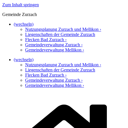
Zum Inhalt springen
Gemeinde Zurzach
(wechseln)
Nutzungsplanung Zurzach und Mellikon ›
Liegenschaften der Gemeinde Zurzach
Flecken Bad Zurzach ›
Gemeindeverwaltung Zurzach ›
Gemeindeverwaltung Mellikon ›
(wechseln)
Nutzungsplanung Zurzach und Mellikon ›
Liegenschaften der Gemeinde Zurzach
Flecken Bad Zurzach ›
Gemeindeverwaltung Zurzach ›
Gemeindeverwaltung Mellikon ›