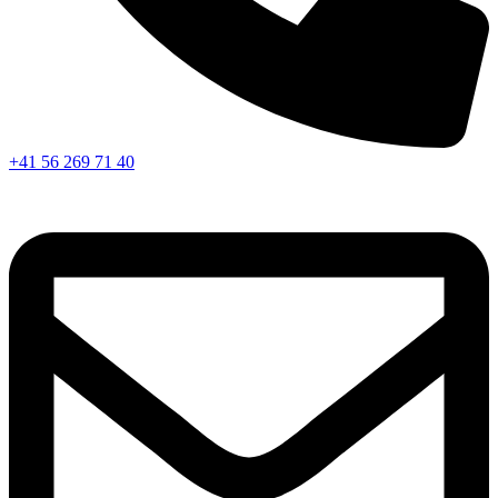
+41 56 269 71 40