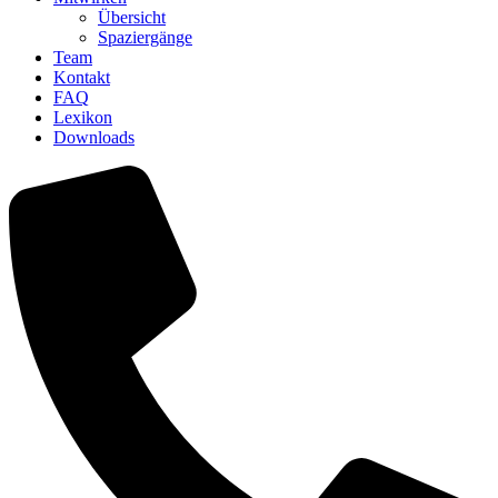
Übersicht
Spaziergänge
Team
Kontakt
FAQ
Lexikon
Downloads