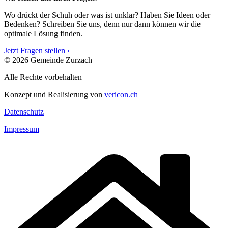
Wo drückt der Schuh oder was ist unklar? Haben Sie Ideen oder
Bedenken? Schreiben Sie uns, denn nur dann können wir die
optimale Lösung finden.
Jetzt Fragen stellen ›
© 2026 Gemeinde Zurzach
Alle Rechte vorbehalten
Konzept und Realisierung von
vericon.ch
Datenschutz
Impressum