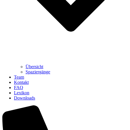
Übersicht
Spaziergänge
Team
Kontakt
FAQ
Lexikon
Downloads