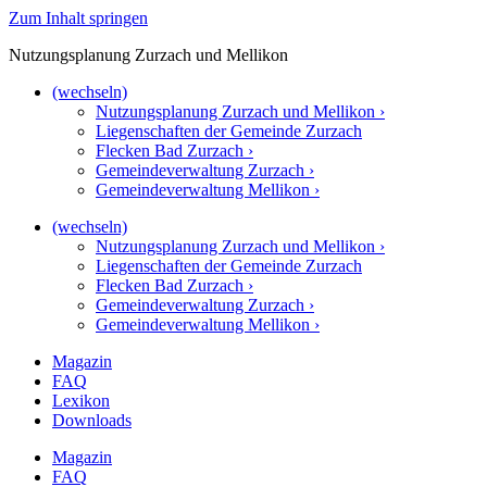
Zum Inhalt springen
Nutzungsplanung Zurzach und Mellikon
(wechseln)
Nutzungsplanung Zurzach und Mellikon ›
Liegenschaften der Gemeinde Zurzach
Flecken Bad Zurzach ›
Gemeindeverwaltung Zurzach ›
Gemeindeverwaltung Mellikon ›
(wechseln)
Nutzungsplanung Zurzach und Mellikon ›
Liegenschaften der Gemeinde Zurzach
Flecken Bad Zurzach ›
Gemeindeverwaltung Zurzach ›
Gemeindeverwaltung Mellikon ›
Magazin
FAQ
Lexikon
Downloads
Magazin
FAQ