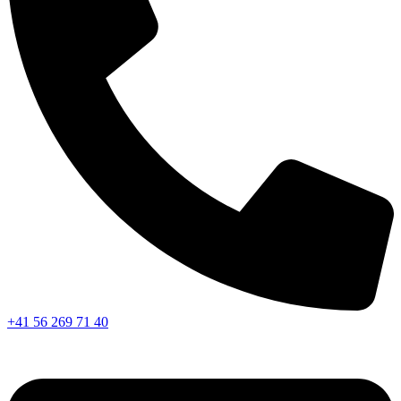
+41 56 269 71 40