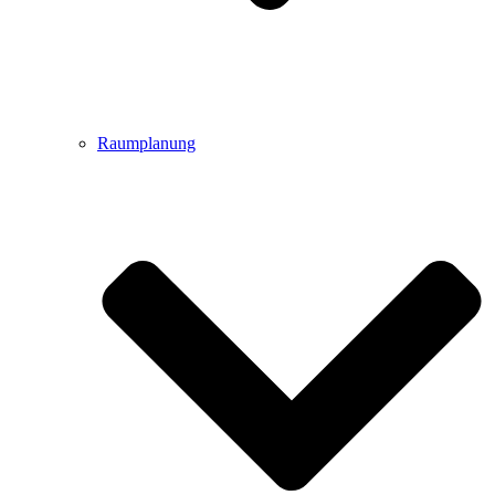
Raumplanung