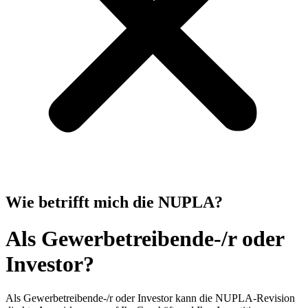
Wie betrifft mich die NUPLA?
Als Gewerbetreibende-/r oder
Investor?
Als Gewerbetreibende-/r oder Investor kann die NUPLA-Revision