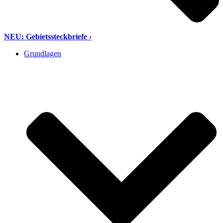
NEU: Gebietssteckbriefe ›
Grundlagen