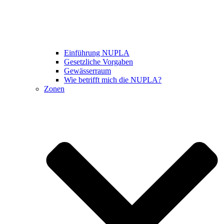
Einführung NUPLA
Gesetzliche Vorgaben
Gewässerraum
Wie betrifft mich die NUPLA?
Zonen