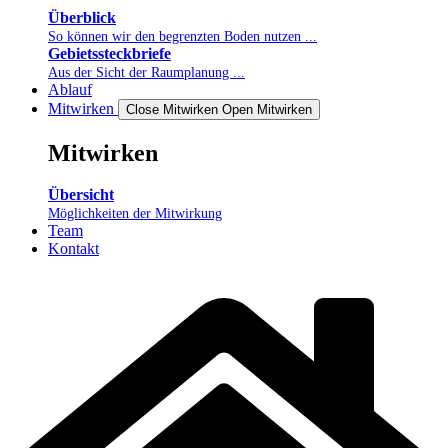
Überblick
So können wir den begrenzten Boden nutzen ...
Gebietssteckbriefe
Aus der Sicht der Raumplanung ...
Ablauf
Mitwirken
Close Mitwirken
Open Mitwirken
Mitwirken
Übersicht
Möglichkeiten der Mitwirkung
Team
Kontakt