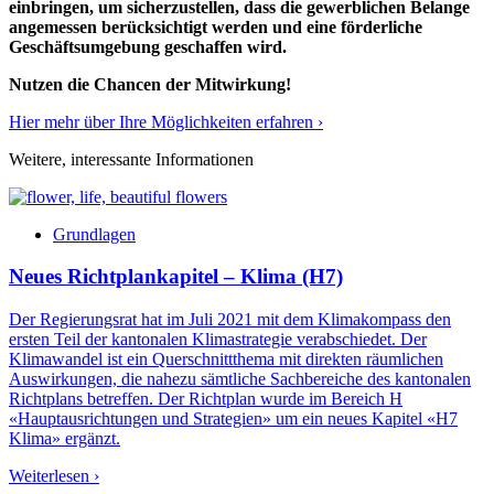
einbringen, um sicherzustellen, dass die gewerblichen Belange
angemessen berücksichtigt werden und eine förderliche
Geschäftsumgebung geschaffen wird.
Nutzen die Chancen der Mitwirkung!
Hier mehr über Ihre Möglichkeiten erfahren ›
Weitere, interessante Informationen
Grundlagen
Neues Richtplankapitel – Klima (H7)
Der Regierungsrat hat im Juli 2021 mit dem Klimakompass den
ersten Teil der kantonalen Klimastrategie verabschiedet. Der
Klimawandel ist ein Querschnittthema mit direkten räumlichen
Auswirkungen, die nahezu sämtliche Sachbereiche des kantonalen
Richtplans betreffen. Der Richtplan wurde im Bereich H
«Hauptausrichtungen und Strategien» um ein neues Kapitel «H7
Klima» ergänzt.
Weiterlesen ›