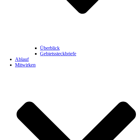
Überblick
Gebietssteckbriefe
Ablauf
Mitwirken