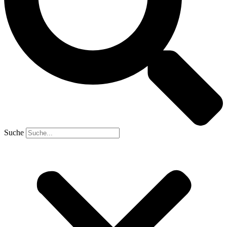
Suche