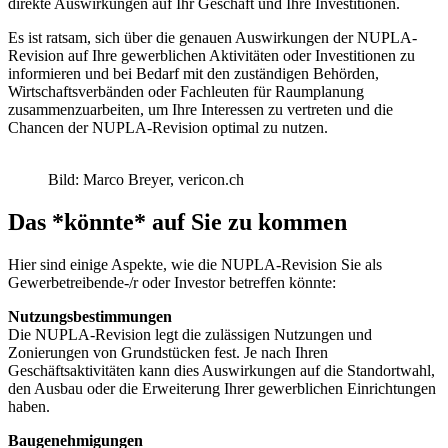
direkte Auswirkungen auf Ihr Geschäft und Ihre Investitionen.
Es ist ratsam, sich über die genauen Auswirkungen der NUPLA-
Revision auf Ihre gewerblichen Aktivitäten oder Investitionen zu
informieren und bei Bedarf mit den zuständigen Behörden,
Wirtschaftsverbänden oder Fachleuten für Raumplanung
zusammenzuarbeiten, um Ihre Interessen zu vertreten und die
Chancen der NUPLA-Revision optimal zu nutzen.
Bild: Marco Breyer, vericon.ch
Das *könnte* auf Sie zu kommen
Hier sind einige Aspekte, wie die NUPLA-Revision Sie als
Gewerbetreibende-/r oder Investor betreffen könnte:
Nutzungsbestimmungen
Die NUPLA-Revision legt die zulässigen Nutzungen und
Zonierungen von Grundstücken fest. Je nach Ihren
Geschäftsaktivitäten kann dies Auswirkungen auf die Standortwahl,
den Ausbau oder die Erweiterung Ihrer gewerblichen Einrichtungen
haben.
Baugenehmigungen