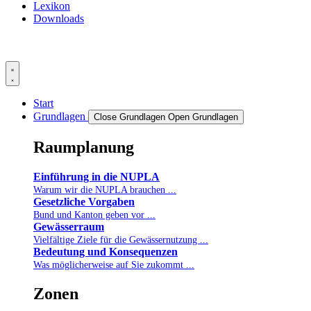
Lexikon
Downloads
Start
Grundlagen
Close Grundlagen
Open Grundlagen
Raumplanung
Einführung in die NUPLA
Warum wir die NUPLA brauchen ...
Gesetzliche Vorgaben
Bund und Kanton geben vor ...
Gewässerraum
Vielfältige Ziele für die Gewässernutzung ...
Bedeutung und Konsequenzen
Was möglicherweise auf Sie zukommt ...
Zonen