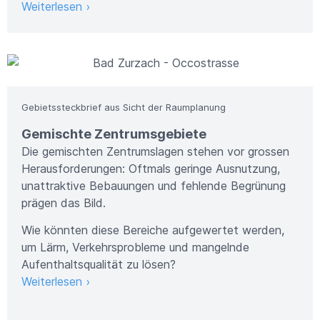
Weiterlesen ›
Bild: Metron AG
Gebietssteckbrief aus Sicht der Raumplanung
Gemischte Zentrumsgebiete
Die gemischten Zentrumslagen stehen vor grossen
Herausforderungen: Oftmals geringe Ausnutzung,
unattraktive Bebauungen und fehlende Begrünung
prägen das Bild.
Wie könnten diese Bereiche aufgewertet werden,
um Lärm, Verkehrsprobleme und mangelnde
Aufenthaltsqualität zu lösen?
Weiterlesen ›