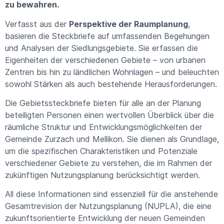
zu bewahren.
Verfasst aus der
Perspektive der Raumplanung
,
basieren die Steckbriefe auf umfassenden Begehungen
und Analysen der Siedlungsgebiete. Sie erfassen die
Eigenheiten der verschiedenen Gebiete – von urbanen
Zentren bis hin zu ländlichen Wohnlagen – und beleuchten
sowohl Stärken als auch bestehende Herausforderungen.
Die Gebietssteckbriefe bieten für alle an der Planung
beteiligten Personen einen wertvollen Überblick über die
räumliche Struktur und Entwicklungsmöglichkeiten der
Gemeinde Zurzach und Mellikon. Sie dienen als Grundlage,
um die spezifischen Charakteristiken und Potenziale
verschiedener Gebiete zu verstehen, die im Rahmen der
zukünftigen Nutzungsplanung berücksichtigt werden.
All diese Informationen sind essenziell für die anstehende
Gesamtrevision der Nutzungsplanung (NUPLA), die eine
zukunftsorientierte Entwicklung der neuen Gemeinden