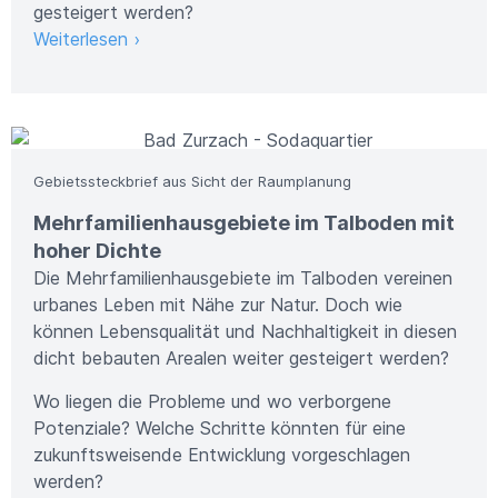
gesteigert werden?
Weiterlesen ›
Bild: Metron AG
Gebietssteckbrief aus Sicht der Raumplanung
Mehrfamilienhausgebiete im Talboden mit
hoher Dichte
Die Mehrfamilienhausgebiete im Talboden vereinen
urbanes Leben mit Nähe zur Natur. Doch wie
können Lebensqualität und Nachhaltigkeit in diesen
dicht bebauten Arealen weiter gesteigert werden?
Wo liegen die Probleme und wo verborgene
Potenziale? Welche Schritte könnten für eine
zukunftsweisende Entwicklung vorgeschlagen
werden?