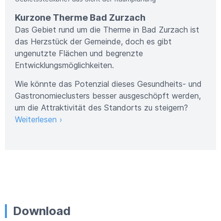
Kurzone Therme Bad Zurzach
Das Gebiet rund um die Therme in Bad Zurzach ist
das Herzstück der Gemeinde, doch es gibt
ungenutzte Flächen und begrenzte
Entwicklungsmöglichkeiten.
Wie könnte das Potenzial dieses Gesundheits- und
Gastronomieclusters besser ausgeschöpft werden,
um die Attraktivität des Standorts zu steigern?
Weiterlesen ›
Download