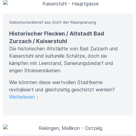
Gebietssteckbrief aus Sicht der Raumplanung
Historischer Flecken / Altstadt Bad
Zurzach / Kaiserstuhl
Die historischen Altstädte von Bad Zurzach und
Kaiserstuhl sind kulturelle Schätze, doch sie
kämpfen mit Leerstand, Sanierungsbedarf und
engen Strassenräumen.
Wie könnten diese wertvollen Stadtkerne
revitalisiert und gleichzeitig geschützt werden?
Weiterlesen ›
Bild: Metron AG