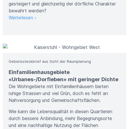
gesteigert und gleichzeitig der dörfliche Charakter
bewahrt werden?
Weiterlesen ›
Bild: Metron AG
Gebietssteckbrief aus Sicht der Raumplanung
Einfamilienhausgebiete
«Urbanes-/Dorfleben» mit geringer Dichte
Die Wohngebiete mit Einfamilienhäusern bieten
ruhige Strassen und viel Grün, doch es fehlt an
Nahversorgung und Gemeinschaftsflächen.
Wie kann die Lebensqualität in diesen Quartieren
durch bessere Anbindung, mehr Begegnungsorte
und eine nachhaltige Nutzung der Flächen