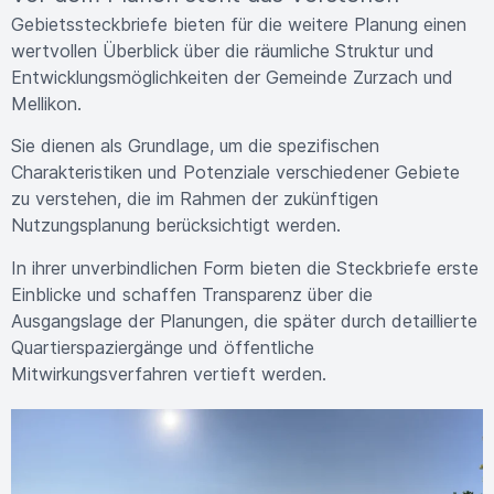
Gebietssteckbriefe bieten für die weitere Planung einen
wertvollen Überblick über die räumliche Struktur und
Entwicklungsmöglichkeiten der Gemeinde Zurzach und
Mellikon.
Sie dienen als Grundlage, um die spezifischen
Charakteristiken und Potenziale verschiedener Gebiete
zu verstehen, die im Rahmen der zukünftigen
Nutzungsplanung berücksichtigt werden.
In ihrer unverbindlichen Form bieten die Steckbriefe erste
Einblicke und schaffen Transparenz über die
Ausgangslage der Planungen, die später durch detaillierte
Quartierspaziergänge und öffentliche
Mitwirkungsverfahren vertieft werden.