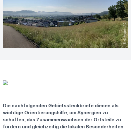
Bild: Metron AG
Die nachfolgenden Gebietssteckbriefe dienen als
wichtige Orientierungshilfe, um Synergien zu
schaffen, das Zusammenwachsen der Ortsteile zu
fördern und gleichzeitig die lokalen Besonderheiten