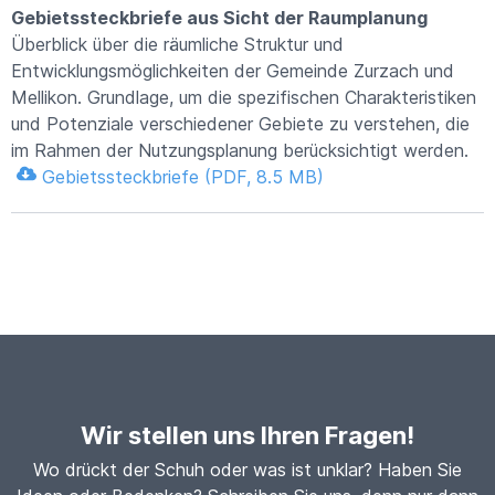
Gebietssteckbriefe aus Sicht der Raumplanung
Überblick über die räumliche Struktur und
Entwicklungsmöglichkeiten der Gemeinde Zurzach und
Mellikon. Grundlage, um die spezifischen Charakteristiken
und Potenziale verschiedener Gebiete zu verstehen, die
im Rahmen der Nutzungsplanung berücksichtigt werden.
Gebietssteckbriefe (PDF, 8.5 MB)
Wir stellen uns Ihren Fragen!
Wo drückt der Schuh oder was ist unklar? Haben Sie