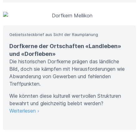
Bild: Metron AG
Gebietssteckbrief aus Sicht der Raumplanung
Dorfkerne der Ortschaften «Landleben»
und «Dorfleben»
Die historischen Dorfkerne prägen das ländliche
Bild, doch sie kämpfen mit Herausforderungen wie
Abwanderung von Gewerben und fehlenden
Treffpunkten.
Wie könnten diese kulturell wertvollen Strukturen
bewahrt und gleichzeitig belebt werden?
Weiterlesen ›
Bild: Metron AG