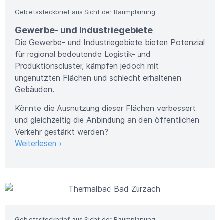
Gebietssteckbrief aus Sicht der Raumplanung
Gewerbe- und Industriegebiete
Die Gewerbe- und Industriegebiete bieten Potenzial
für regional bedeutende Logistik- und
Produktionscluster, kämpfen jedoch mit
ungenutzten Flächen und schlecht erhaltenen
Gebäuden.
Könnte die Ausnutzung dieser Flächen verbessert
und gleichzeitig die Anbindung an den öffentlichen
Verkehr gestärkt werden?
Weiterlesen ›
Bild: Metron AG
Gebietssteckbrief aus Sicht der Raumplanung