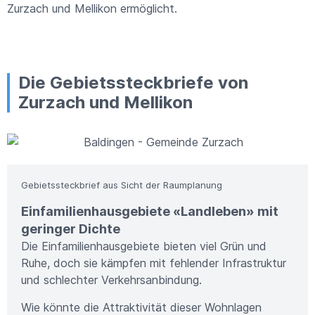
Zurzach und Mellikon ermöglicht.
Die Gebietssteckbriefe von
Zurzach und Mellikon
Bild: Metron AG
Gebietssteckbrief aus Sicht der Raumplanung
Einfamilienhausgebiete «Landleben» mit
geringer Dichte
Die Einfamilienhausgebiete bieten viel Grün und
Ruhe, doch sie kämpfen mit fehlender Infrastruktur
und schlechter Verkehrsanbindung.
Wie könnte die Attraktivität dieser Wohnlagen