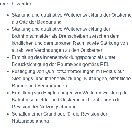
erreicht werden:
Stärkung und qualitative Weiterentwicklung der Ortskerne
als Orte der Begegnung
Stärkung und qualitative Weiterentwicklung der
Bahnhofsumfelder als Drehscheiben zwischen dem
ländlichen und dem urbanen Raum sowie Stärkung von
attraktiven Verbindungen zu den Ortskernen
Ermittlung des Innenentwicklungspotenzials unter
Berücksichtigung der Raumtypen gemäss REL
Festlegung von Qualitätsanforderungen mit Fokus auf
Siedlungs- und Innenentwicklung, Nutzungen, öffentliche
Räume und Verbindungen
Ermittlung von Empfehlungen zur Weiterentwicklung der
Bahnhofsumfelder und Ortskerne insb. zuhanden der
Revision der Nutzungsplanung
Schaffen einer Grundlage für die Revision der
Nutzungsplanung