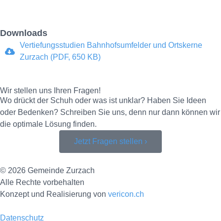
Downloads
Vertiefungsstudien Bahnhofsumfelder und Ortskerne
Zurzach (PDF, 650 KB)
Wir stellen uns Ihren Fragen!
Wo drückt der Schuh oder was ist unklar? Haben Sie Ideen
oder Bedenken? Schreiben Sie uns, denn nur dann können wir
die optimale Lösung finden.
Jetzt Fragen stellen ›
© 2026 Gemeinde Zurzach
Alle Rechte vorbehalten
Konzept und Realisierung von
vericon.ch
Datenschutz