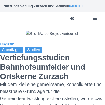
Bild: Marco Breyer, vericon.ch
Nutzungsplanung Zurzach und Mellikon
(wechseln)
Magazin
Vertiefungsstudien
Bahnhofsumfelder und
Ortskerne Zurzach
Mit dem Ziel eine gemeinsame, konsolidierte und
belastbare Grundlage für die
Gemeindeentwicklung sicherzustellen, wurde das