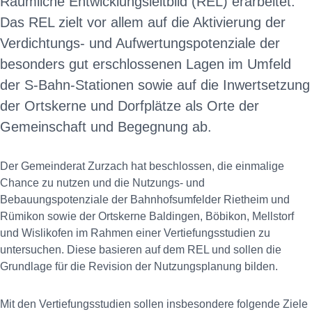
Räumliche Entwicklungsleitbild (REL) erarbeitet.
Das REL zielt vor allem auf die Aktivierung der
Verdichtungs- und Aufwertungspotenziale der
besonders gut erschlossenen Lagen im Umfeld
der S-Bahn-Stationen sowie auf die Inwertsetzung
der Ortskerne und Dorfplätze als Orte der
Gemeinschaft und Begegnung ab.
Der Gemeinderat Zurzach hat beschlossen, die einmalige
Chance zu nutzen und die Nutzungs- und
Bebauungspotenziale der Bahnhofsumfelder Rietheim und
Rümikon sowie der Ortskerne Baldingen, Böbikon, Mellstorf
und Wislikofen im Rahmen einer Vertiefungsstudien zu
untersuchen. Diese basieren auf dem REL und sollen die
Grundlage für die Revision der Nutzungsplanung bilden.
Mit den Vertiefungsstudien sollen insbesondere folgende Ziele