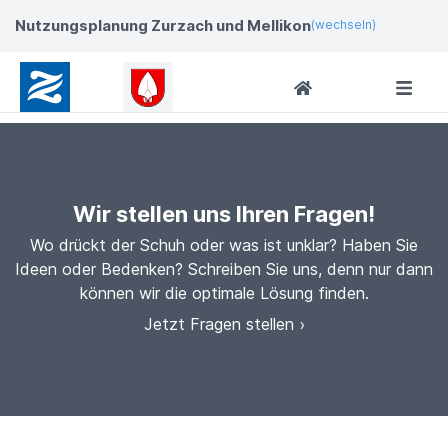
Nutzungsplanung Zurzach und Mellikon
(wechseln)
Wir stellen uns Ihren Fragen!
Wo drückt der Schuh oder was ist unklar? Haben Sie
Ideen oder Bedenken? Schreiben Sie uns, denn nur dann
können wir die optimale Lösung finden.
Jetzt Fragen stellen ›