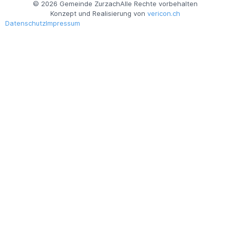
© 2026 Gemeinde Zurzach
Alle Rechte vorbehalten
Konzept und Realisierung von
vericon.ch
Datenschutz
Impressum