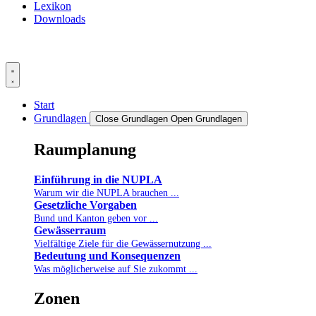
Lexikon
Downloads
Start
Grundlagen
Close Grundlagen
Open Grundlagen
Raumplanung
Einführung in die NUPLA
Warum wir die NUPLA brauchen ...
Gesetzliche Vorgaben
Bund und Kanton geben vor ...
Gewässerraum
Vielfältige Ziele für die Gewässernutzung ...
Bedeutung und Konsequenzen
Was möglicherweise auf Sie zukommt ...
Zonen