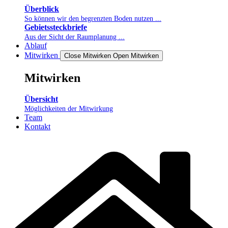
Überblick
So können wir den begrenzten Boden nutzen ...
Gebietssteckbriefe
Aus der Sicht der Raumplanung ...
Ablauf
Mitwirken
Close Mitwirken
Open Mitwirken
Mitwirken
Übersicht
Möglichkeiten der Mitwirkung
Team
Kontakt