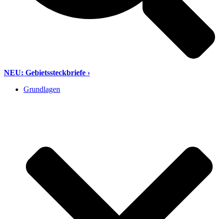
NEU: Gebietssteckbriefe ›
Grundlagen