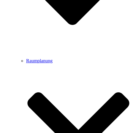
Raumplanung