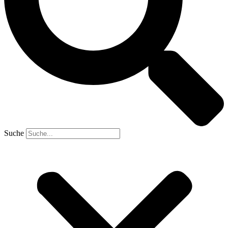
Suche