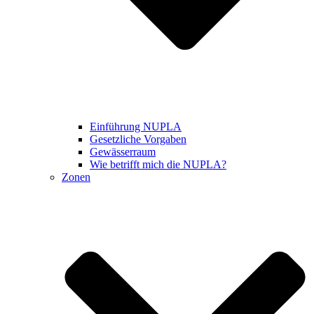
Einführung NUPLA
Gesetzliche Vorgaben
Gewässerraum
Wie betrifft mich die NUPLA?
Zonen