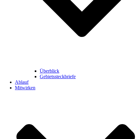
Überblick
Gebietssteckbriefe
Ablauf
Mitwirken