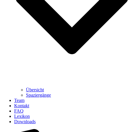
Übersicht
Spaziergänge
Team
Kontakt
FAQ
Lexikon
Downloads