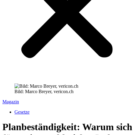
Bild: Marco Breyer, vericon.ch
Magazin
Gesetze
Planbeständigkeit: Warum sich