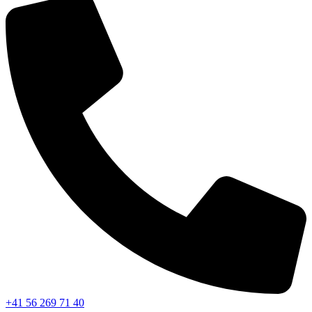
+41 56 269 71 40