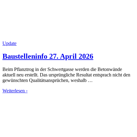
Update
Baustelleninfo 27. April 2026
Beim Pflanztrog in der Schwertgasse werden die Betonwände
aktuell neu erstellt. Das ursprüngliche Resultat entsprach nicht den
gewünschten Qualitätsansprüchen, weshalb …
Weiterlesen ›