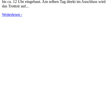
bis ca. 12 Uhr eingebaut. Am selben Tag direkt im Anschluss wird
das Trottoir auf...
Weiterlesen ›