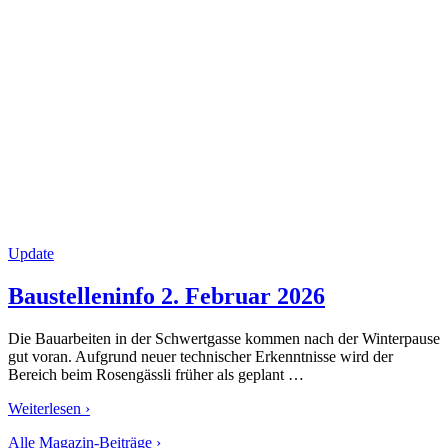
Update
Baustelleninfo 2. Februar 2026
Die Bauarbeiten in der Schwertgasse kommen nach der Winterpause
gut voran. Aufgrund neuer technischer Erkenntnisse wird der
Bereich beim Rosengässli früher als geplant …
Weiterlesen ›
Alle Magazin-Beiträge ›