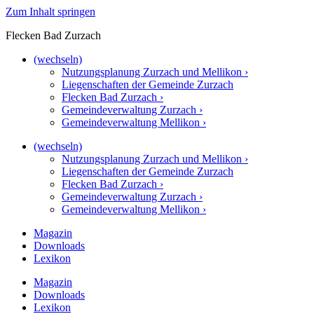
Zum Inhalt springen
Flecken Bad Zurzach
(wechseln)
Nutzungsplanung Zurzach und Mellikon ›
Liegenschaften der Gemeinde Zurzach
Flecken Bad Zurzach ›
Gemeindeverwaltung Zurzach ›
Gemeindeverwaltung Mellikon ›
(wechseln)
Nutzungsplanung Zurzach und Mellikon ›
Liegenschaften der Gemeinde Zurzach
Flecken Bad Zurzach ›
Gemeindeverwaltung Zurzach ›
Gemeindeverwaltung Mellikon ›
Magazin
Downloads
Lexikon
Magazin
Downloads
Lexikon