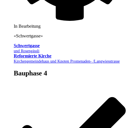
In Bearbeitung
«Schwertgasse»
Schwertgasse
und Rosengässli
Reformierte Kirche
Kirchengemeindehaus und Knoten Promenaden- /Langwiesstrasse
Bauphase 4