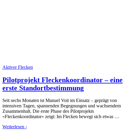
Aktiver Flecken
Pilotprojekt Fleckenkoordinator – eine
erste Standortbestimmung
Seit sechs Monaten ist Manuel Voit im Einsatz – geprägt von
intensiven Tagen, spannenden Begegnungen und wachsendem
Zusammenhalt. Die erste Phase des Pilotprojekts
«Fleckenkoordinator» zeigt: Im Flecken bewegt sich etwas …
Weiterlesen ›