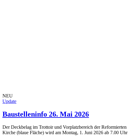
NEU
Update
Baustelleninfo 26. Mai 2026
Der Deckbelag im Trottoir und Vorplatzbereich der Reformierten
Kirche (blaue Fläche) wird am Montag, 1. Juni 2026 ab 7.00 Uhr