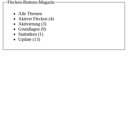
Flecken-Buttons-Magazin
Alle Themen
Aktiver Flecken
(4)
Aktivierung
(3)
Grundlagen
(9)
Statistiken
(1)
Update
(13)