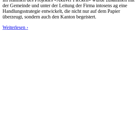
der Gemeinde und unter der Leitung der Firma intosens ag eine
Handlungsstrategie entwickelt, die nicht nur auf dem Papier
überzeugt, sondern auch den Kanton begeistert.
Weiterlesen ›