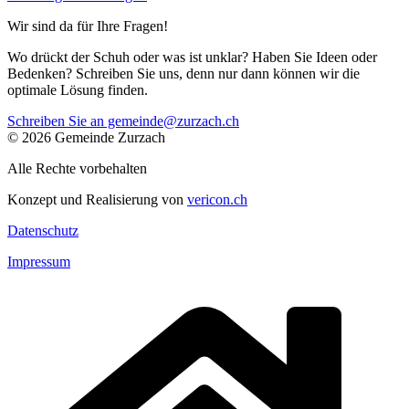
Wir sind da für Ihre Fragen!
Wo drückt der Schuh oder was ist unklar? Haben Sie Ideen oder
Bedenken? Schreiben Sie uns, denn nur dann können wir die
optimale Lösung finden.
Schreiben Sie an gemeinde@zurzach.ch
© 2026 Gemeinde Zurzach
Alle Rechte vorbehalten
Konzept und Realisierung von
vericon.ch
Datenschutz
Impressum