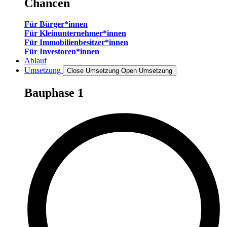
Chancen
Für Bürger*innen
Für Kleinunternehmer*innen
Für Immobilienbesitzer*innen
Für Investoren*innen
Ablauf
Umsetzung
Close Umsetzung
Open Umsetzung
Bauphase 1