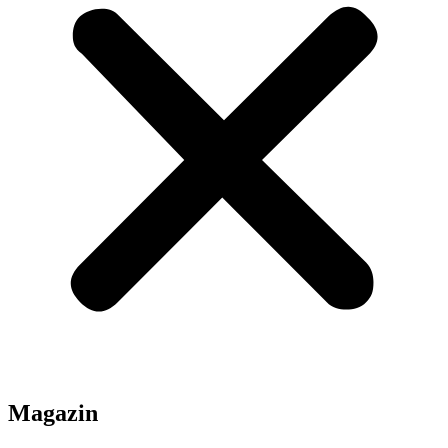
Magazin