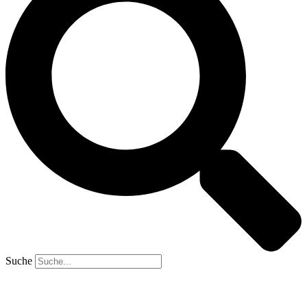
Suche