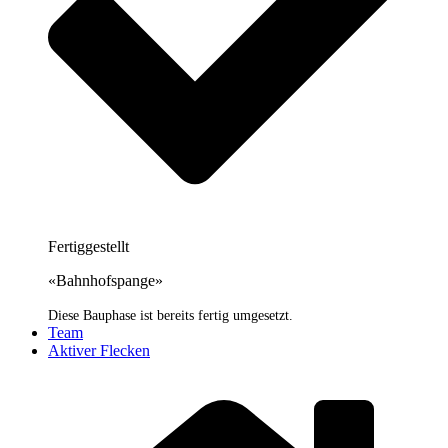
Fertiggestellt
«Bahnhofspange»
Diese Bauphase ist bereits fertig umgesetzt.
Team
Aktiver Flecken