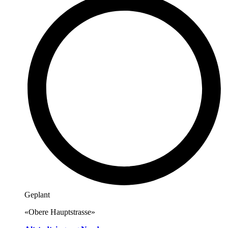
Geplant
«Obere Hauptstrasse»