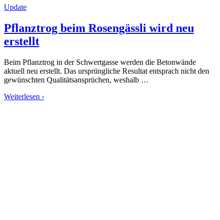
Update
Pflanztrog beim Rosengässli wird neu
erstellt
Beim Pflanztrog in der Schwertgasse werden die Betonwände
aktuell neu erstellt. Das ursprüngliche Resultat entsprach nicht den
gewünschten Qualitätsansprüchen, weshalb …
Weiterlesen ›