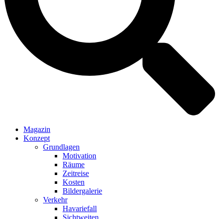
Magazin
Konzept
Grundlagen
Motivation
Räume
Zeitreise
Kosten
Bildergalerie
Verkehr
Havariefall
Sichtweiten