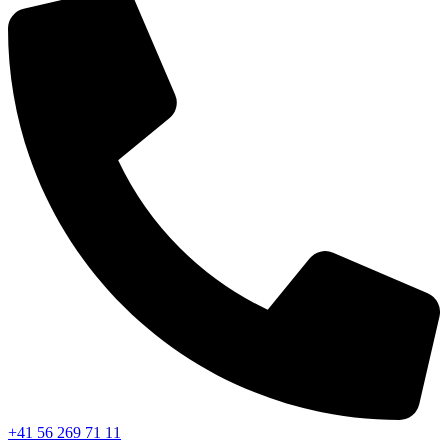
+41 56 269 71 11