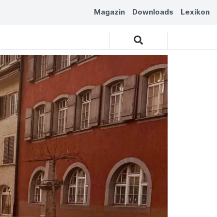
Magazin
Downloads
Lexikon