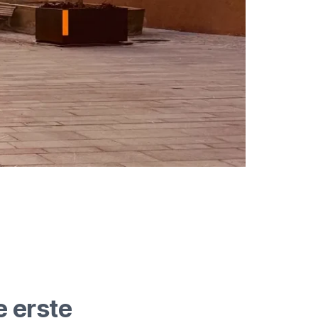
e erste