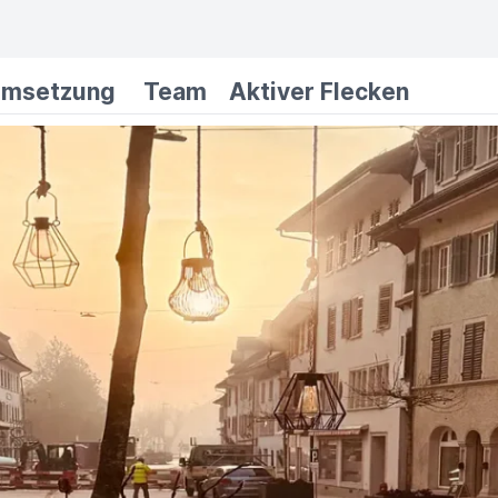
msetzung
Team
Aktiver Flecken