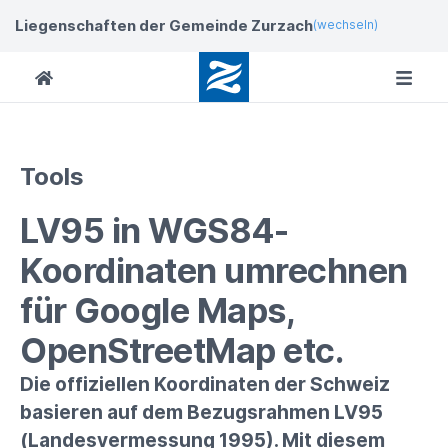
Liegenschaften der Gemeinde Zurzach
(wechseln)
Tools
LV95 in WGS84-
Koordinaten umrechnen
für Google Maps,
OpenStreetMap etc.
Die offiziellen Koordinaten der Schweiz
basieren auf dem Bezugsrahmen LV95
(Landesvermessung 1995). Mit diesem