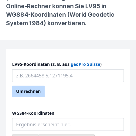
Online-Rechner können Sie LV95 in
WGS84-Koordinaten (World Geodetic
System 1984) konvertieren.
LV95-Koordinaten (z. B. aus
geoPro Suisse
)
Umrechnen
WGS84-Koordinaten