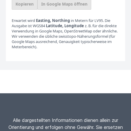
Kopieren
In Google Maps öffnen
Erwartet wird
Easting, Northing
in Metern für LV95. Die
Ausgabe ist WGS84
Latitude, Longitude
z. B. für die direkte
Verwendung in Google Maps, OpenStreetMap oder ähnliche.
Wir verwenden die übliche swisstopo-Näherungsformel (für
Google Maps ausreichend, Genauigkeit typischerweise im
Meterbereich).
Alle dargestellten Informationen dienen allein zur
Orientierung und erfolgen ohne Gewähr. Sie ersetzen