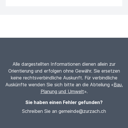
Alle dargestellten Informationen dienen allein zur
Orientierung und erfolgen ohne Gewähr. Sie ersetzen
keine rechtsverbindliche Auskunft. Für verbindliche
Auskünfte wenden Sie sich bitte an die Abteilung «
Bau,
Planung und Umwelt
».
Sie haben einen Fehler gefunden?
Schreiben Sie an gemeinde@zurzach.ch