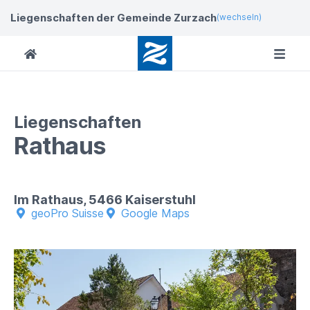
Liegenschaften der Gemeinde Zurzach
(wechseln)
Liegenschaften
Rathaus
Im Rathaus, 5466 Kaiserstuhl
geoPro Suisse
Google Maps