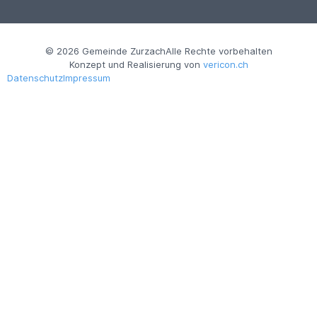
© 2026 Gemeinde Zurzach
Alle Rechte vorbehalten
Konzept und Realisierung von
vericon.ch
Datenschutz
Impressum