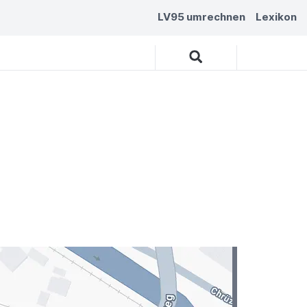
LV95 umrechnen
Lexikon