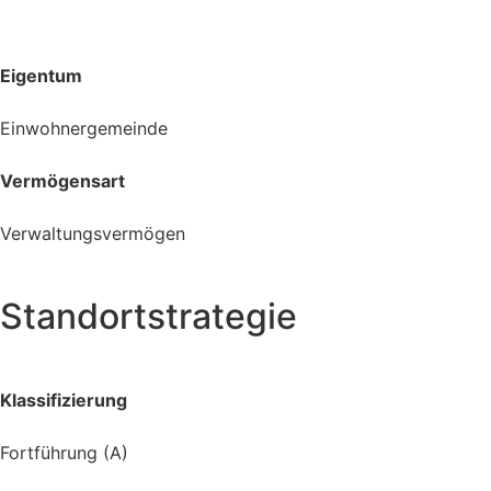
Eigentum
Einwohnergemeinde
Vermögensart
Verwaltungsvermögen
Standortstrategie
Klassifizierung
Fortführung (A)