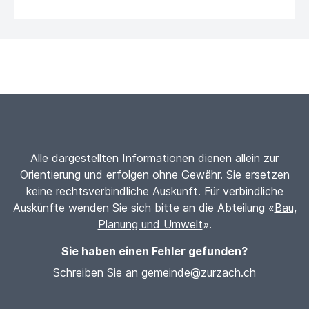
Alle dargestellten Informationen dienen allein zur
Orientierung und erfolgen ohne Gewähr. Sie ersetzen
keine rechtsverbindliche Auskunft. Für verbindliche
Auskünfte wenden Sie sich bitte an die Abteilung «
Bau,
Planung und Umwelt
».
Sie haben einen Fehler gefunden?
Schreiben Sie an gemeinde@zurzach.ch