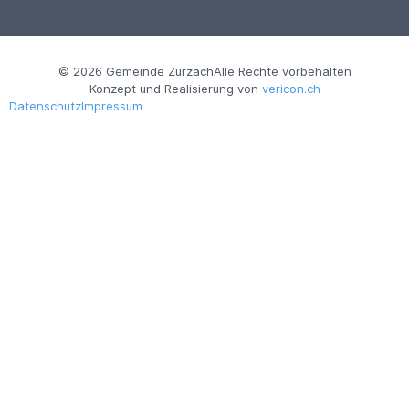
© 2026 Gemeinde Zurzach
Alle Rechte vorbehalten
Konzept und Realisierung von
vericon.ch
Datenschutz
Impressum